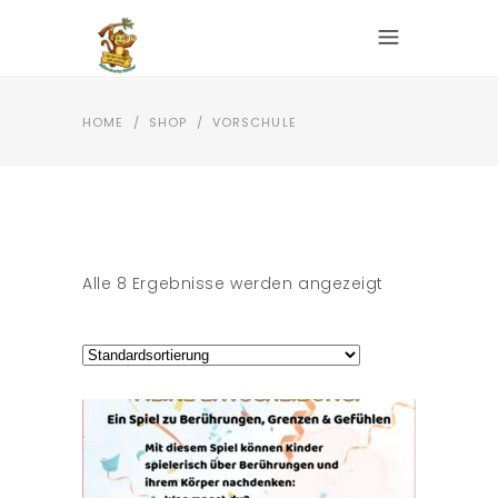
HOME
/
SHOP
/
VORSCHULE
Alle 8 Ergebnisse werden angezeigt