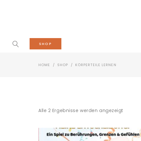
SHOP
HOME
/
SHOP
/
KÖRPERTEILE LERNEN
Alle 2 Ergebnisse werden angezeigt