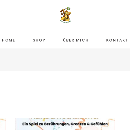
HOME
SHOP
ÜBER MICH
KONTAKT