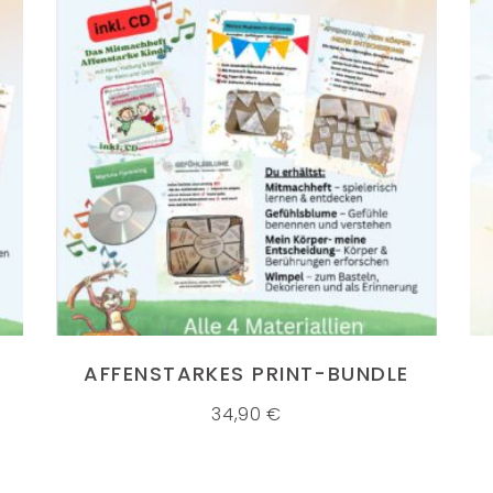
IN DEN WARENKORB
AFFENSTARKES PRINT-BUNDLE
34,90
€