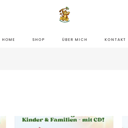
HOME
SHOP
ÜBER MICH
KONTAKT