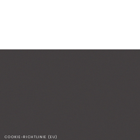
COOKIE-RICHTLINIE (EU)