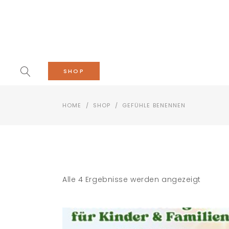
SHOP
HOME
/
SHOP
/
GEFÜHLE BENENNEN
Alle 4 Ergebnisse werden angezeigt