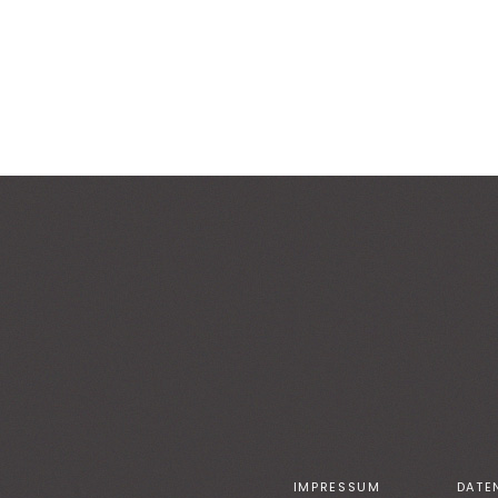
IMPRESSUM
DATE