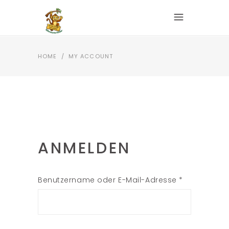
HOME
/
MY ACCOUNT
ANMELDEN
Erforderlich
Benutzername oder E-Mail-Adresse
*