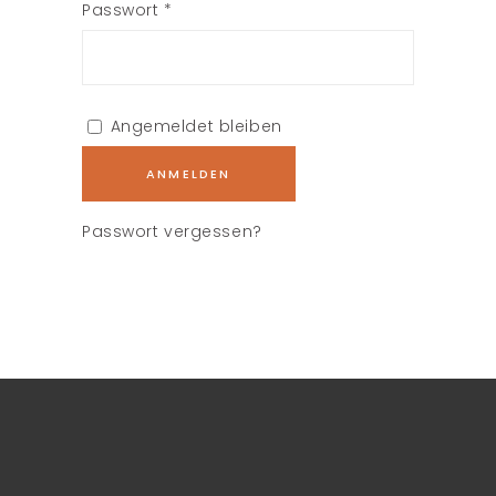
Erforderlich
Passwort
*
Angemeldet bleiben
ANMELDEN
Passwort vergessen?