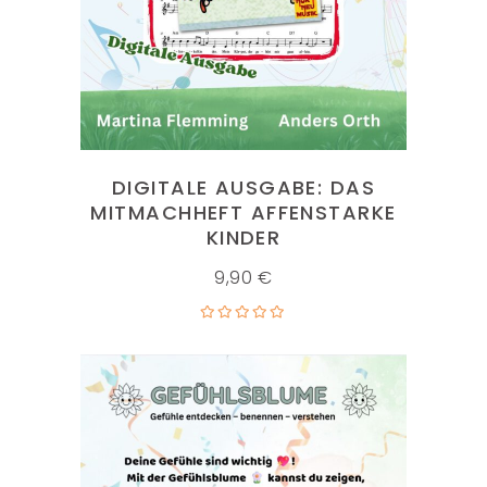
DIGITALE AUSGABE: DAS
MITMACHHEFT AFFENSTARKE
KINDER
9,90
€