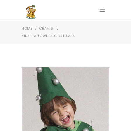
HOME
/
CRAFTS
/
KIDS HALLOWEEN COSTUMES