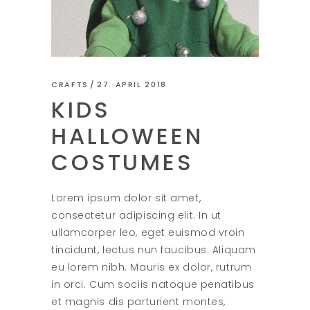
CRAFTS
27. APRIL 2018
KIDS
HALLOWEEN
COSTUMES
Lorem ipsum dolor sit amet,
consectetur adipiscing elit. In ut
ullamcorper leo, eget euismod vroin
tincidunt, lectus nun faucibus. Aliquam
eu lorem nibh. Mauris ex dolor, rutrum
in orci. Cum sociis natoque penatibus
et magnis dis parturient montes,