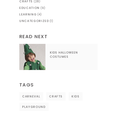
CRAFTS
(28)
EDUCATION
(9)
LEARNING
(4)
UNCATEGORIZED
(1)
READ NEXT
KIDS HALLOWEEN
COSTUMES
TAGS
CARNEVAL
CRAFTS
KIDS
PLAYGROUND