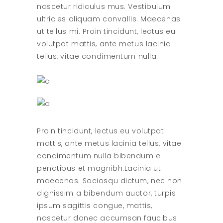
nascetur ridiculus mus. Vestibulum
ultricies aliquam convallis. Maecenas
ut tellus mi. Proin tincidunt, lectus eu
volutpat mattis, ante metus lacinia
tellus, vitae condimentum nulla.
Proin tincidunt, lectus eu volutpat
mattis, ante metus lacinia tellus, vitae
condimentum nulla bibendum e
penatibus et magnibh.Lacinia ut
maecenas. Sociosqu dictum, nec non
dignissim a bibendum auctor, turpis
ipsum sagittis congue, mattis,
nascetur donec accumsan faucibus