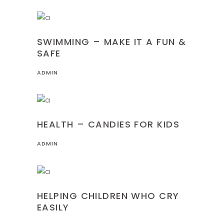
CRAFTS
SWIMMING – MAKE IT A FUN &
SAFE
ADMIN
CRAFTS
HEALTH – CANDIES FOR KIDS
ADMIN
CRAFTS
HELPING CHILDREN WHO CRY
EASILY