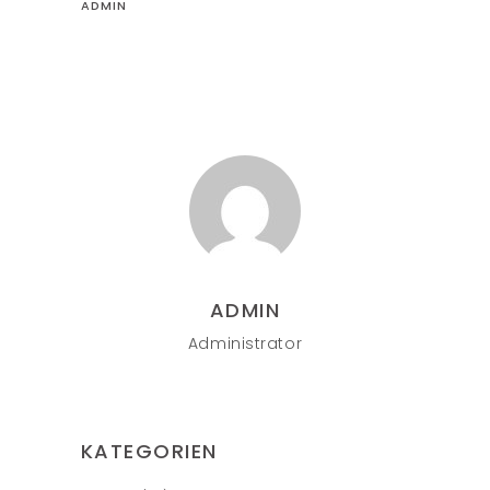
ADMIN
ADMIN
Administrator
KATEGORIEN