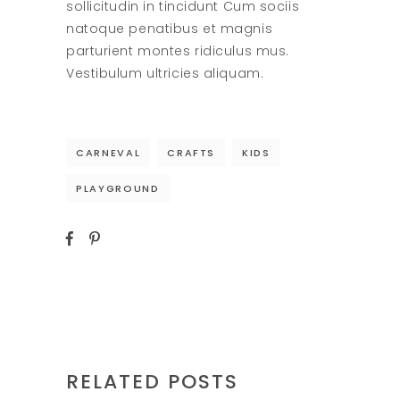
sollicitudin in tincidunt Cum sociis
natoque penatibus et magnis
parturient montes ridiculus mus.
Vestibulum ultricies aliquam.
CARNEVAL
CRAFTS
KIDS
PLAYGROUND
RELATED POSTS