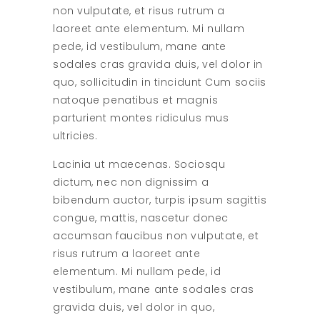
non vulputate, et risus rutrum a
laoreet ante elementum. Mi nullam
pede, id vestibulum, mane ante
sodales cras gravida duis, vel dolor in
quo, sollicitudin in tincidunt Cum sociis
natoque penatibus et magnis
parturient montes ridiculus mus
ultricies.
Lacinia ut maecenas. Sociosqu
dictum, nec non dignissim a
bibendum auctor, turpis ipsum sagittis
congue, mattis, nascetur donec
accumsan faucibus non vulputate, et
risus rutrum a laoreet ante
elementum. Mi nullam pede, id
vestibulum, mane ante sodales cras
gravida duis, vel dolor in quo,